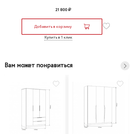
21 800
Добавить в корзину
Купить в 1 клик
Вам может понравиться