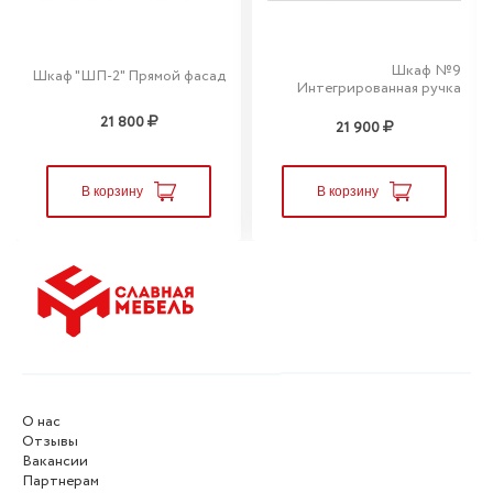
Шкаф №9
Шкаф "ШП-2" Прямой фасад
Интегрированная ручка
21 800
21 900
В корзину
В корзину
О нас
Отзывы
Вакансии
Партнерам