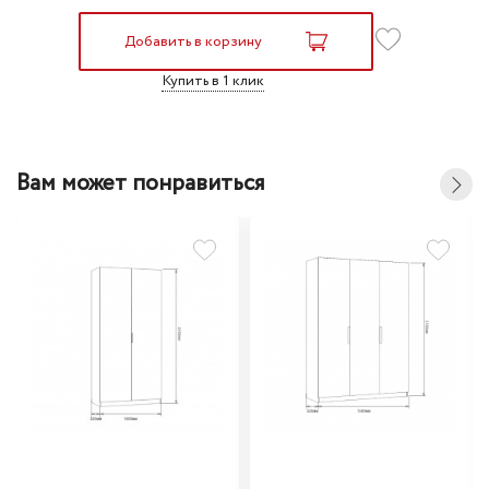
Добавить в корзину
Купить в 1 клик
Вам может понравиться