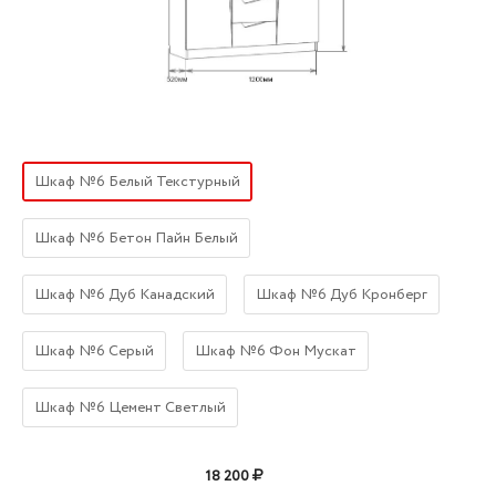
Шкаф №6 Белый Текстурный
Шкаф №6 Бетон Пайн Белый
Шкаф №6 Дуб Канадский
Шкаф №6 Дуб Кронберг
Шкаф №6 Серый
Шкаф №6 Фон Мускат
Шкаф №6 Цемент Светлый
18 200