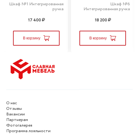
Шкаф №1 Интегрированная
Шкаф №6
ручка
Интегрированная ручка
17 400
18 200
В корзину
В корзину
О нас
Отзывы
Вакансии
Партнерам
Фотогалерея
Программа лояльности