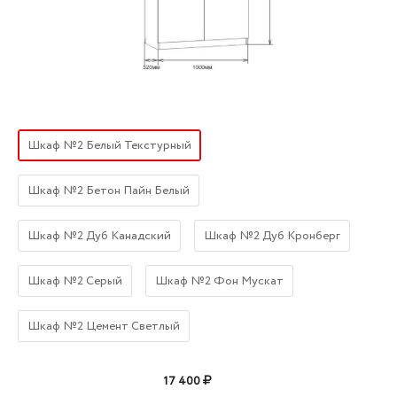
Шкаф №2 Белый Текстурный
Шкаф №2 Бетон Пайн Белый
Шкаф №2 Дуб Канадский
Шкаф №2 Дуб Кронберг
Шкаф №2 Серый
Шкаф №2 Фон Мускат
Шкаф №2 Цемент Светлый
17 400