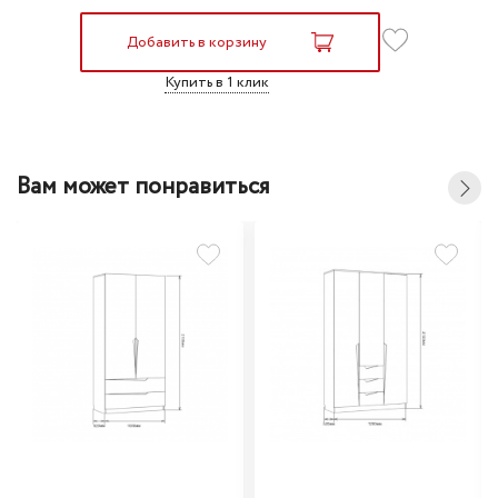
Добавить в корзину
Купить в 1 клик
Вам может понравиться