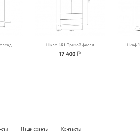
фасад
Шкаф №1 Прямой фасад
Шкаф "
17 400
ости
Наши советы
Контакты