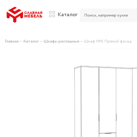
Каталог
Главная
—
Каталог
—
Шкафы распашные
—
Шкаф №6 Прямой фасад
Hit