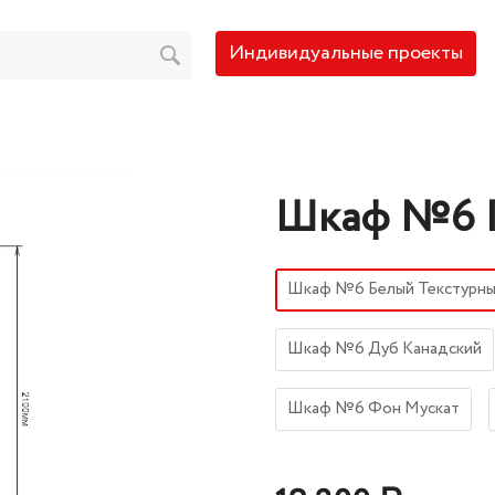
Индивидуальные проекты
Шкаф №6 П
Шкаф №6 Белый Текстурн
Шкаф №6 Дуб Канадский
Шкаф №6 Фон Мускат