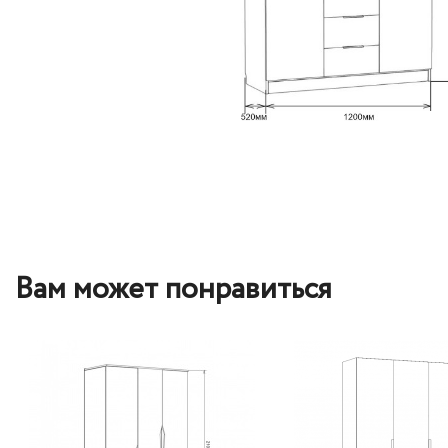
Вам может понравиться