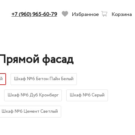
+7 (960) 965-60-79
Избранное
Корзина
рямой фасад
ый
Шкаф №6 Бетон Пайн Белый
Шкаф №6 Дуб Кронберг
Шкаф №6 Серый
Шкаф №6 Цемент Светлый