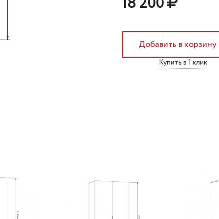
18 200
Добавить в корзину
Купить в 1 клик