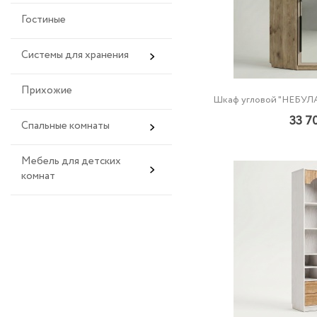
Гостиные
Системы для хранения
Прихожие
Шкаф угловой "НЕБУЛА
33 7
Спальные комнаты
Мебель для детских
комнат