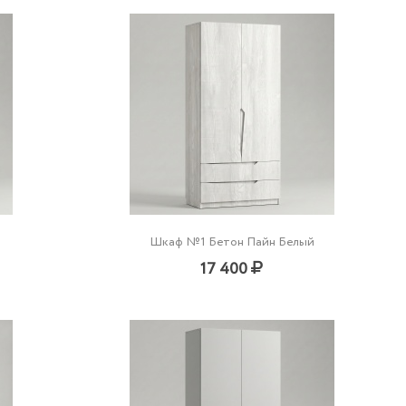
Шкаф №1 Бетон Пайн Белый
17 400