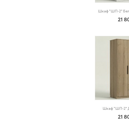
Шкаф "ШП-2" Бе
21 8
Шкаф "ШП-2" 
21 8