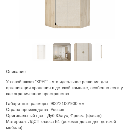
Описание:
Угловой шкаф "КРУГ" - это идеальное решение для
организации хранения в детской комнате, особенно если у
вас ограниченное пространство.
Габаритные размеры:
900*2100*900
мм
Страна производства: Россия
Оригинальный цвет: Дуб Юстус, Фреска (фасад)
Материал: ЛДСП класса Е1 (рекомендован для детской
мебели)