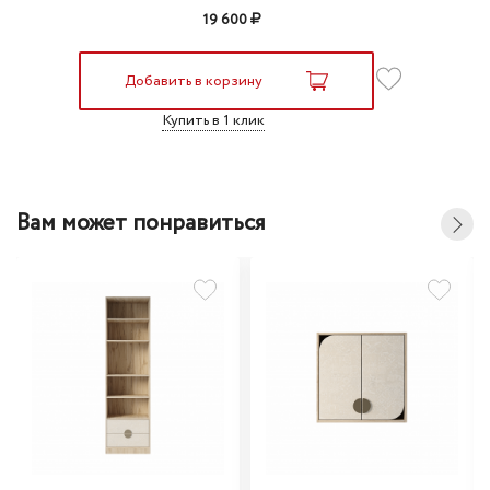
19 600
Добавить в корзину
Купить в 1 клик
Вам может понравиться