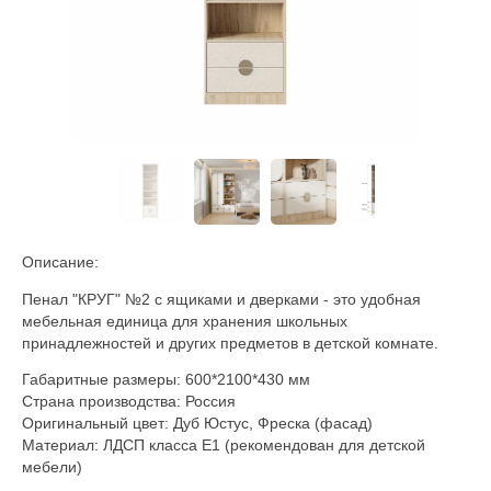
Описание:
Пенал "КРУГ" №2 с ящиками и дверками - это удобная
мебельная единица для хранения школьных
принадлежностей и других предметов в детской комнате.
Габаритные размеры: 600
*2100*430
мм
Страна производства: Россия
Оригинальный цвет: Дуб Юстус, Фреска (фасад)
Материал: ЛДСП класса Е1 (рекомендован для детской
мебели)