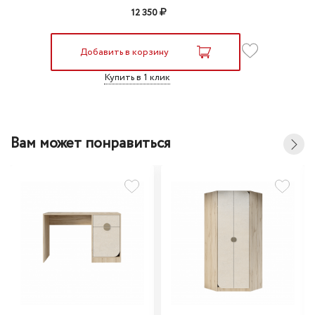
12 350
Добавить в корзину
Купить в 1 клик
Вам может понравиться