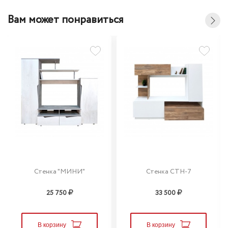
Вам может понравиться
Стенка "МИНИ"
Стенка СТН-7
25 750
33 500
В корзину
В корзину