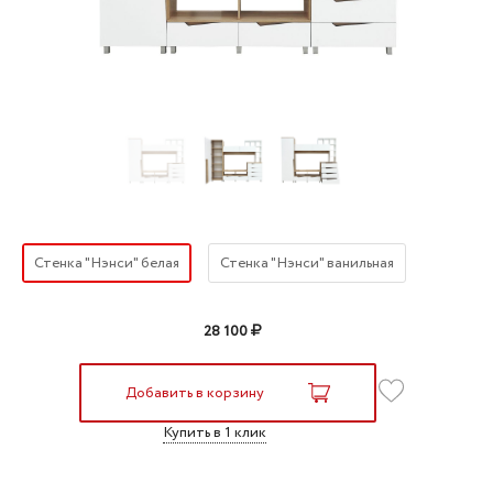
Стенка "Нэнси" белая
Стенка "Нэнси" ванильная
28 100
Добавить в корзину
Купить в 1 клик