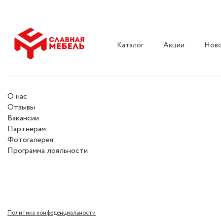
Каталог
Акции
Нов
О нас
Отзывы
Вакансии
Партнерам
Фотогалерея
Программа лояльности
Политика конфеденциальности