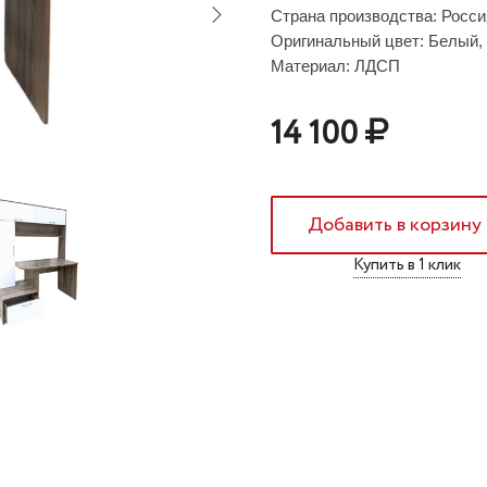
Страна производства: Росси
Оригинальный цвет: Белый,
Материал: ЛДСП
14 100
Добавить в корзину
Купить в 1 клик