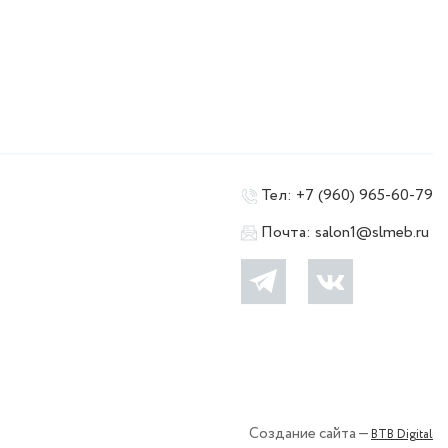
Тел:
+7 (960) 965-60-79
Почта:
salon1@slmeb.ru
Создание сайта —
BTB Digital