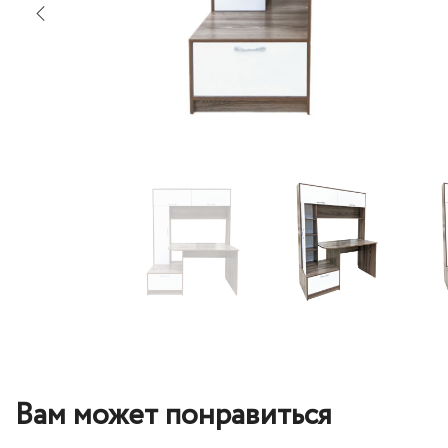
Вам может понравиться