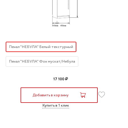
Пенал "НЕБУЛА" Белый текстурный
Пенал "НЕБУЛА" Фон мускат/Небула
17 100
Добавить в корзину
Купить в 1 клик