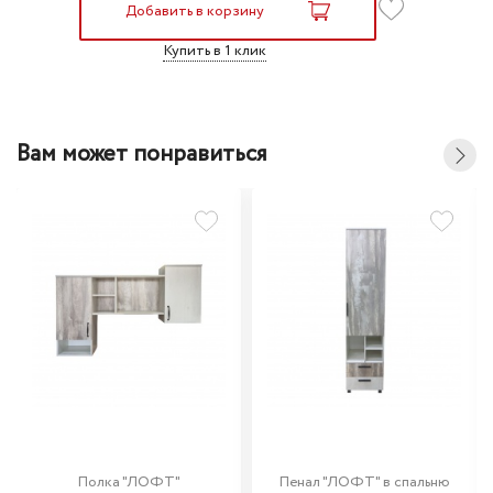
Добавить в корзину
Купить в 1 клик
Вам может понравиться
Полка "ЛОФТ"
Пенал "ЛОФТ" в спальню