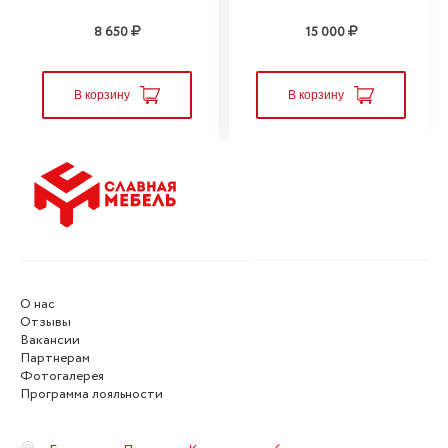
8 650
15 000
В корзину
В корзину
О нас
Отзывы
Вакансии
Партнерам
Фотогалерея
Программа лояльности