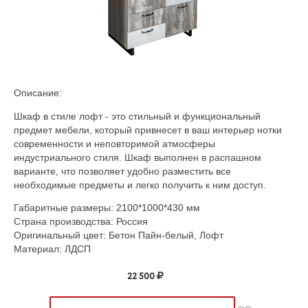
Описание:
Шкаф в стиле лофт - это стильный и функциональный
предмет мебели, который привнесет в ваш интерьер нотки
современности и неповторимой атмосферы
индустриального стиля. Шкаф выполнен в распашном
варианте, что позволяет удобно разместить все
необходимые предметы и легко получить к ним доступ.
Габаритные размеры:
2100*1000*430
мм
Страна производства: Россия
Оригинальный цвет: Бетон Пайн-белый, Лофт
Материал: ЛДСП
22 500