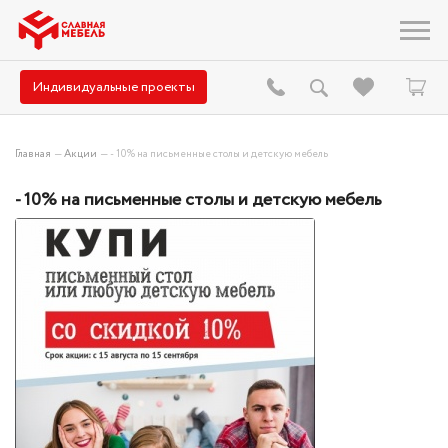
Индивидуальные проекты
Главная
—
Акции
—
- 10% на письменные столы и детскую мебель
- 10% на письменные столы и детскую мебель