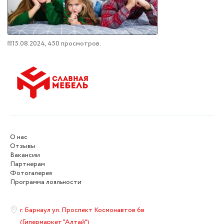
15.08.2024,
450
просмотров.
О нас
Отзывы
Вакансии
Партнерам
Фотогалерея
Программа лояльности
г. Барнаул ул. Проспект Космонавтов 6в
(Гипермаркет "Алтай")